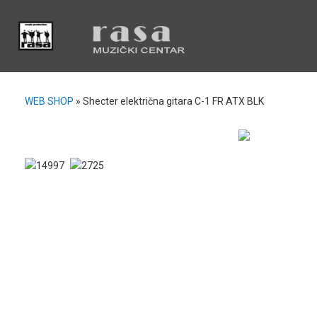
WEB SHOP
»
Shecter električna gitara C-1 FR ATX BLK