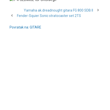
Yamaha ak.dreadnought gitara FG 800 SDB II
Fender-Squier Sonic stratocaster set 2TS
Povratak na: GITARE