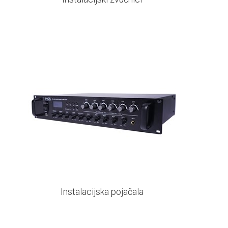
Instalacijska pojačala