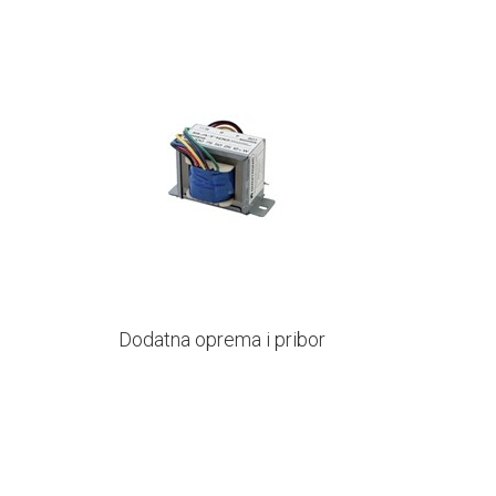
Dodatna oprema i pribor