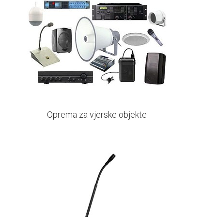
Oprema za vjerske objekte