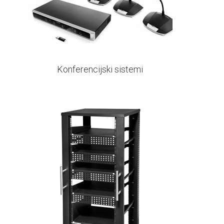
Konferencijski sistemi