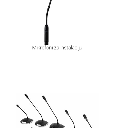
Mikrofoni za instalaciju