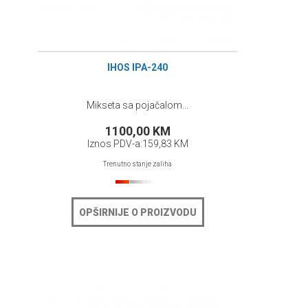
IHOS IPA-240
Mikseta sa pojačalom...
1100,00 KM
Iznos PDV-a:
159,83 KM
Trenutno stanje zaliha
OPŠIRNIJE O PROIZVODU