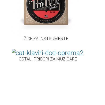
ŽICE ZA INSTRUMENTE
OSTALI PRIBORI ZA MUZIČARE