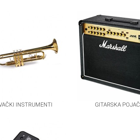
VAČKI INSTRUMENTI
GITARSKA POJA