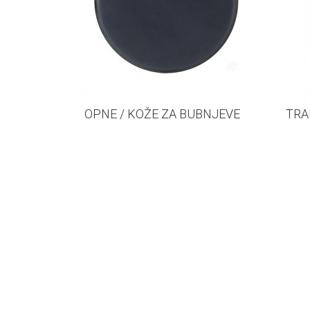
OPNE / KOŽE ZA BUBNJEVE
TRA