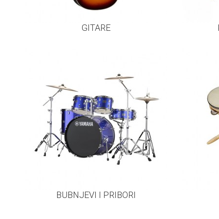
GITARE
BUBNJEVI I PRIBORI