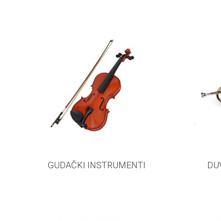
GUDAČKI INSTRUMENTI
DU