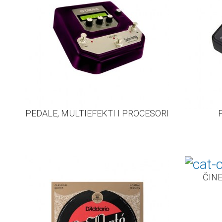
PEDALE, MULTIEFEKTI I PROCESORI
ČIN