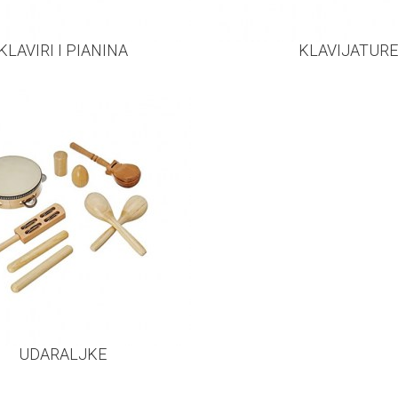
KLAVIRI I PIANINA
KLAVIJATURE
UDARALJKE