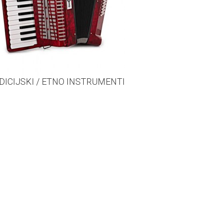
DICIJSKI / ETNO INSTRUMENTI