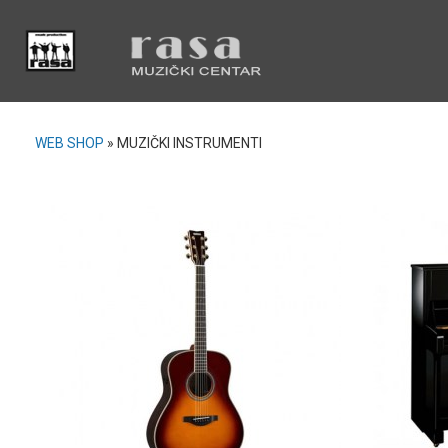
WEB SHOP
»
MUZIČKI INSTRUMENTI