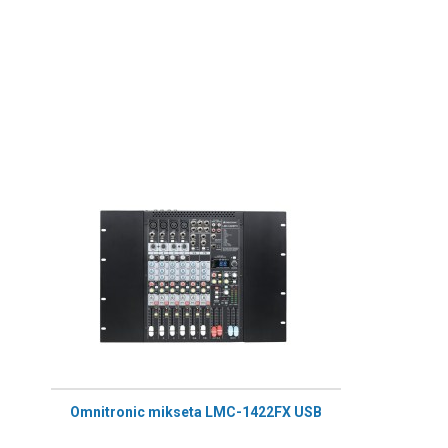
Omnitronic mikseta LMC-1422FX USB