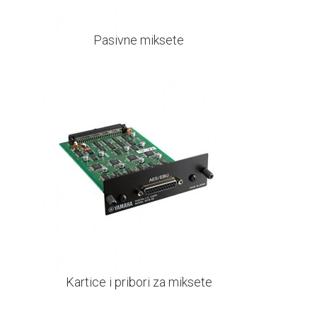
Pasivne miksete
Kartice i pribori za miksete