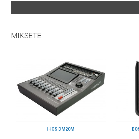
MIKSETE
IHOS DM20M
BO