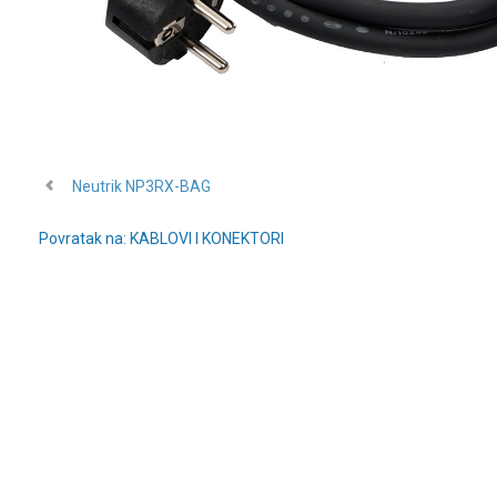
Neutrik NP3RX-BAG
Povratak na: KABLOVI I KONEKTORI