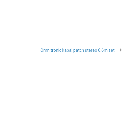
Omnitronic kabal patch stereo 0,6m set