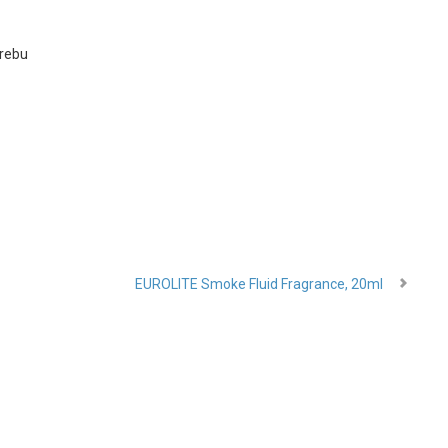
trebu
EUROLITE Smoke Fluid Fragrance, 20ml