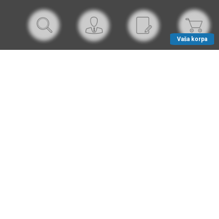
Vaša korpa