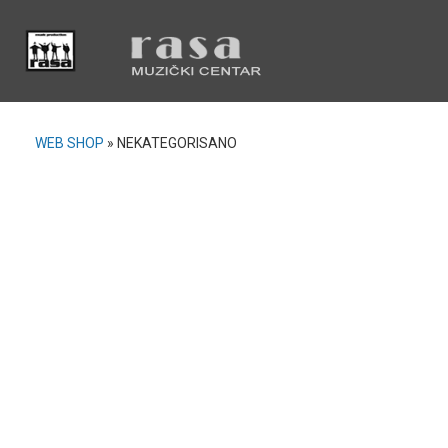
WEB SHOP
»
NEKATEGORISANO